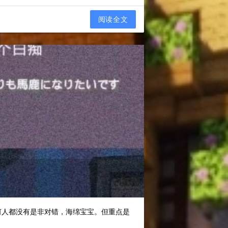
阅读全文
何人都没有是非对错，海绵宝宝。但重点是