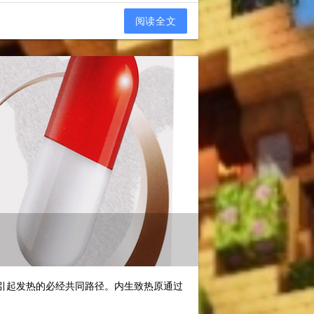
阅读全文
原引起发热的必经共同路径。内生致热原通过