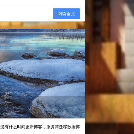
阅读全文
以没有什么时间更新博客，服务商迁移数据博