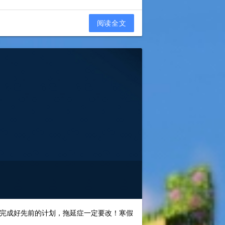
阅读全文
完成好先前的计划，拖延症一定要改！寒假