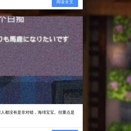
阅读全文
何人都没有是非对错，海绵宝宝。但重点是