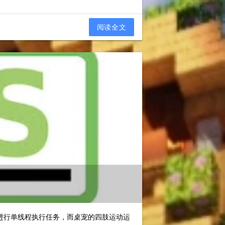
阅读全文
板只能进行单线程执行任务，而桌宠的四肢运动运