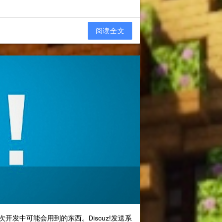
阅读全文
开发中可能会用到的东西。Discuz!发送系