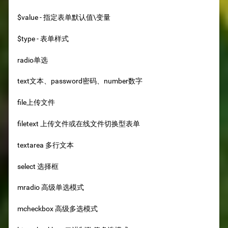
$value - 指定表单默认值\变量
$type - 表单样式
radio单选
text文本、password密码、number数字
file上传文件
filetext 上传文件或在线文件切换型表单
textarea 多行文本
select 选择框
mradio 高级单选模式
mcheckbox 高级多选模式