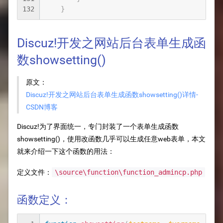
132
}
Discuz!开发之网站后台表单生成函
数showsetting()
原文：
Discuz!开发之网站后台表单生成函数showsetting()详情-
CSDN博客
Discuz!为了界面统一，专门封装了一个表单生成函数
showsetting()，使用改函数几乎可以生成任意web表单，本文
就来介绍一下这个函数的用法：
定义文件：
\source\function\function_admincp.php
函数定义：