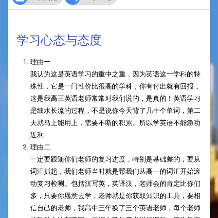
学习心态与态度
理由一
我认为这是英语学习的重中之重，因为英语这一学科的特
殊性，它是一门性价比很高的学科，你有付出就有回报，
这是我高三英语老师常常对我们说的，是真的！英语学习
是细水长流的过程，不是说你今天背了几十个单词，第二
天就马上能用上，需要不断的积累。所以学英语不能急功
近利
理由二
一定要跟随你们老师的复习进度，特别是基础差的，要从
词汇抓起，我们老师当时就是帮我们从高一的词汇开始滚
动复习检测。包括汉写英，英译汉，老师会的肯定比你们
多，只要你愿意去学，老师就是你获取知识的工具，要相
信自己的老师，我高中三年换了三个英语老师，每个老师